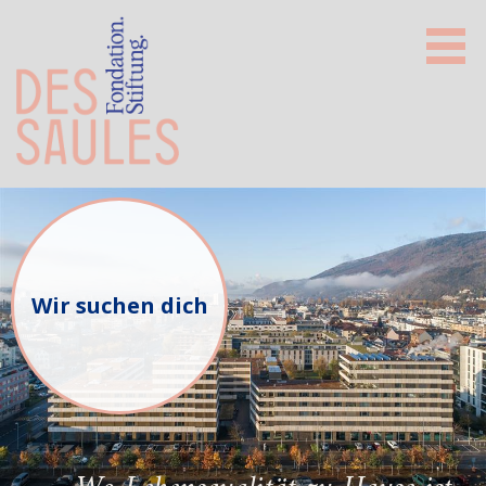
Wir suchen dich