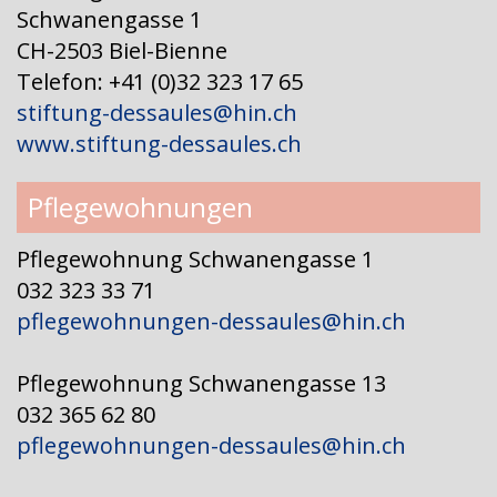
Schwanengasse 1
CH-2503 Biel-Bienne
Telefon: +41 (0)32 323 17 65
stiftung-dessaules@hin.ch
www.stiftung-dessaules.ch
Pflegewohnungen
Pflegewohnung Schwanengasse 1
032 323 33 71
pflegewohnungen-dessaules@hin.ch
Pflegewohnung Schwanengasse 13
032 365 62 80
pflegewohnungen-dessaules@hin.ch