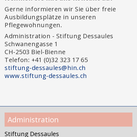
Gerne informieren wir Sie über freie
Ausbildungsplätze in unseren
Pflegewohnungen.
Administration - Stiftung Dessaules
Schwanengasse 1
CH-2503 Biel-Bienne
Telefon: +41 (0)32 323 17 65
stiftung-dessaules@hin.ch
www.stiftung-dessaules.ch
Administration
Stiftung Dessaules