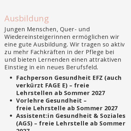
Ausbildung
Jungen Menschen, Quer- und
Wiedereinsteigerinnen ermöglichen wir
eine gute Ausbildung. Wir tragen so aktiv
zu mehr Fachkräften in der Pflege bei
und bieten Lernenden einen attraktiven
Einstieg in ein neues Berufsfeld.
Fachperson Gesundheit EFZ (auch
verkürzt FAGE E) – freie
Lehrstellen ab Sommer 2027
Vorlehre Gesundheit –
freie Lehrstelle ab Sommer 2027
Assistent:in Gesundheit & Soziales
(AGS) – freie Lehrstelle ab Sommer
2027