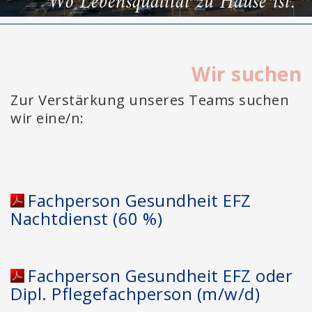
Wo Lebensqualität zu Hause ist.
Wir suchen
Zur Verstärkung unseres Teams suchen
wir eine/n:
Fachperson Gesundheit EFZ
Nachtdienst (60 %)
Fachperson Gesundheit EFZ oder
Dipl. Pflegefachperson (m/w/d)