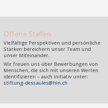
Offene Stellen
Vielfältige Perspektiven und persönliche
Stärken bereichern unser Team und
unser Miteinander.
Wir freuen uns über Bewerbungen von
Menschen, die sich mit unseren Werten
identifizieren – auch initiativ unter:
stiftung-dessaules@hin.ch