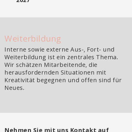
Weiterbildung
Interne sowie externe Aus-, Fort- und
Weiterbildung ist ein zentrales Thema.
Wir schätzen Mitarbeitende, die
herausfordernden Situationen mit
Kreativität begegnen und offen sind für
Neues.
Nehmen Sie mit uns Kontakt auf